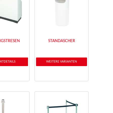
NGSTRESEN
STANDASCHER
KTDETAILS
WEITERE VARIANTEN