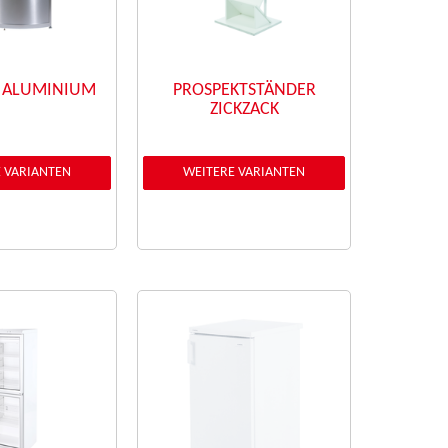
 ALUMINIUM
PROSPEKTSTÄNDER
ZICKZACK
 VARIANTEN
WEITERE VARIANTEN