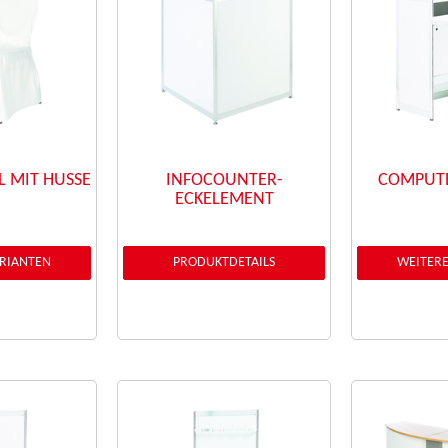
 MIT HUSSE
INFOCOUNTER-
COMPUTE
ECKELEMENT
ARIANTEN
PRODUKTDETAILS
WEITERE