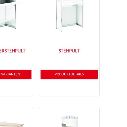
RSTEHPULT
STEHPULT
 VARIANTEN
PRODUKTDETAILS