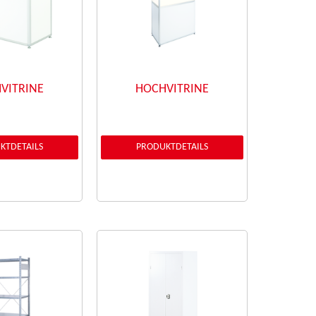
HVITRINE
HOCHVITRINE
KTDETAILS
PRODUKTDETAILS