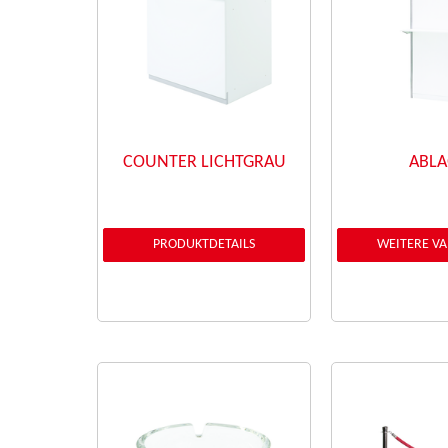
COUNTER LICHTGRAU
ABLA
PRODUKTDETAILS
WEITERE V