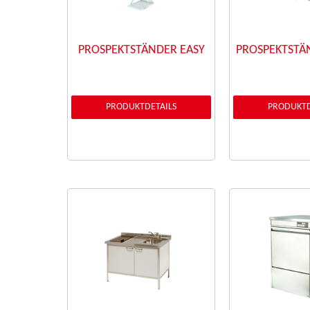
PROSPEKTSTÄNDER EASY
PROSPEKTSTÄ
PRODUKTDETAILS
PRODUKTD