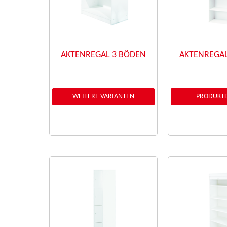
AKTENREGAL 3 BÖDEN
AKTENREGAL
WEITERE VARIANTEN
PRODUKTD