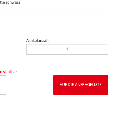
atte schwarz
Artikelanzahl
n sichtbar
AUF DIE ANFRAGELISTE