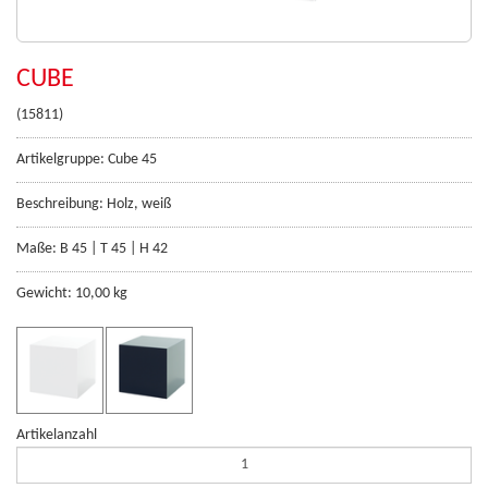
CUBE
(15811)
Artikelgruppe: Cube 45
Beschreibung: Holz, weiß
Maße: B 45 | T 45 | H 42
Gewicht: 10,00 kg
Artikelanzahl