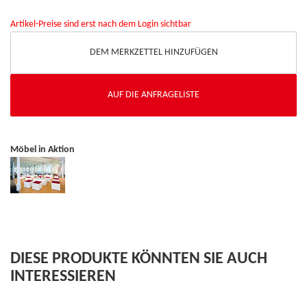
Artikel-Preise sind erst nach dem Login sichtbar
DEM MERKZETTEL HINZUFÜGEN
AUF DIE ANFRAGELISTE
Möbel in Aktion
DIESE PRODUKTE KÖNNTEN SIE AUCH
INTERESSIEREN