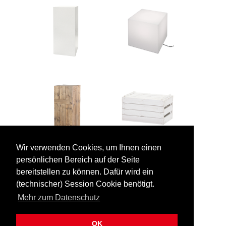
Wir verwenden Cookies, um Ihnen einen
persönlichen Bereich auf der Seite
bereitstellen zu können. Dafür wird ein
(technischer) Session Cookie benötigt.
Mehr zum Datenschutz
OK