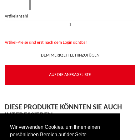
Artikelanzahl
Artikel-Preise sind erst nach dem Login sichtbar
DEM MERKZETTEL HINZUFÜGEN
AUF DIE ANFRAGELISTE
DIESE PRODUKTE KÖNNTEN SIE AUCH
INTERESSIEREN
Wir verwenden Cookies, um Ihnen einen
persönlichen Bereich auf der Seite