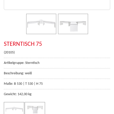
STERNTISCH 75
(20105)
Artikelgruppe: Sterntisch
Beschreibung: weiß
Maße: B 530 | T 530 | H 75
Gewicht: 142,00 kg